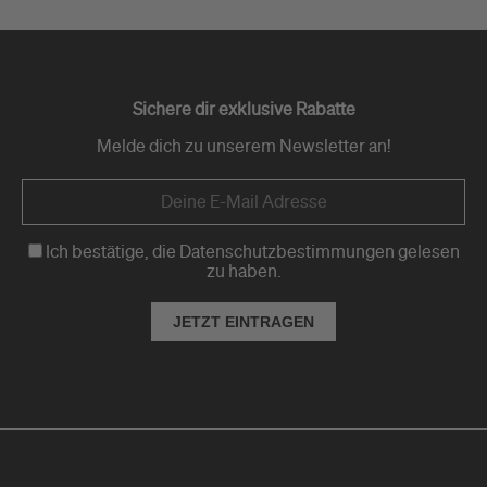
Sichere dir exklusive Rabatte
Melde dich zu unserem Newsletter an!
Ich bestätige, die Datenschutzbestimmungen gelesen
zu haben.
JETZT EINTRAGEN