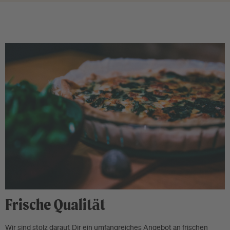
Frische Qualität
Wir sind stolz darauf, Dir ein umfangreiches Angebot an frischen