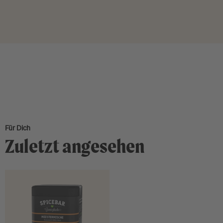
Für Dich
Zuletzt angesehen