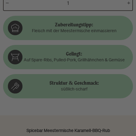
Zubereitungstipp:
Fleisch mit der Meestermische einmassieren
Gelingt:
Auf Spare-Ribs, Pulled-Pork, Grillhähnchen & Gemüse
Struktur & Geschmack:
süßlich-scharf
Spicebar Meestermische Karamell-BBQ-Rub