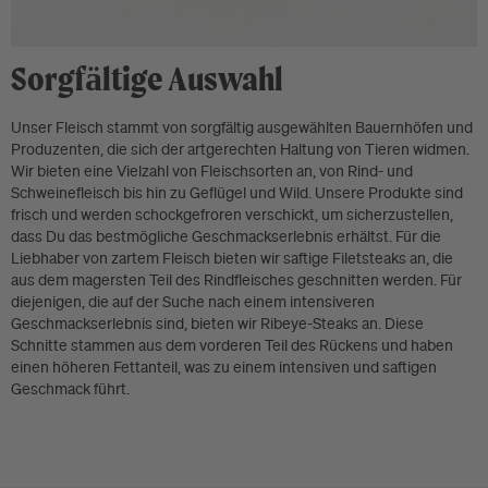
Sorgfältige Auswahl
Unser Fleisch stammt von sorgfältig ausgewählten Bauernhöfen und
Produzenten, die sich der artgerechten Haltung von Tieren widmen.
Wir bieten eine Vielzahl von Fleischsorten an, von Rind- und
Schweinefleisch bis hin zu Geflügel und Wild. Unsere Produkte sind
frisch und werden schockgefroren verschickt, um sicherzustellen,
dass Du das bestmögliche Geschmackserlebnis erhältst. Für die
Liebhaber von zartem Fleisch bieten wir saftige Filetsteaks an, die
aus dem magersten Teil des Rindfleisches geschnitten werden. Für
diejenigen, die auf der Suche nach einem intensiveren
Geschmackserlebnis sind, bieten wir Ribeye-Steaks an. Diese
Schnitte stammen aus dem vorderen Teil des Rückens und haben
einen höheren Fettanteil, was zu einem intensiven und saftigen
Geschmack führt.