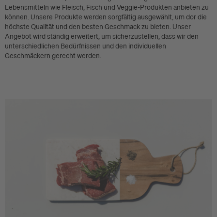
Lebensmitteln wie Fleisch, Fisch und Veggie-Produkten anbieten zu
können. Unsere Produkte werden sorgfältig ausgewählt, um dor die
höchste Qualität und den besten Geschmack zu bieten. Unser
Angebot wird ständig erweitert, um sicherzustellen, dass wir den
unterschiedlichen Bedürfnissen und den individuellen
Geschmäckern gerecht werden.