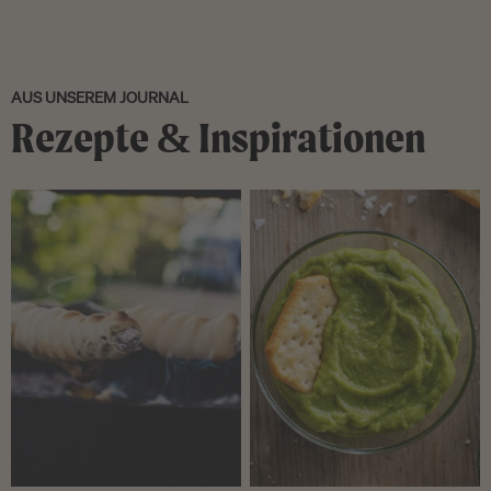
AUS UNSEREM JOURNAL
Rezepte & Inspirationen