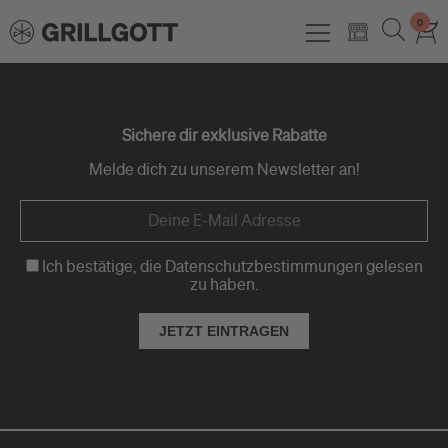
0
Sichere dir exklusive Rabatte
Melde dich zu unserem Newsletter an!
Ich bestätige, die Datenschutzbestimmungen gelesen
zu haben.
JETZT EINTRAGEN