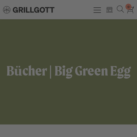
0
Bücher | Big Green Egg