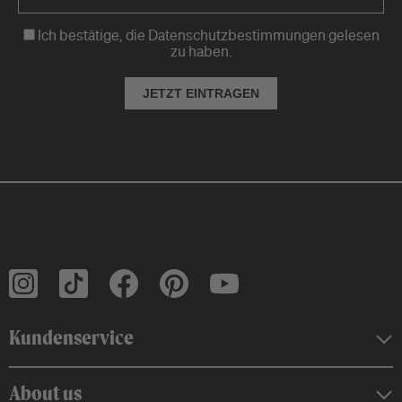
Ich bestätige, die Datenschutzbestimmungen gelesen
zu haben.
JETZT EINTRAGEN
Kundenservice
About us