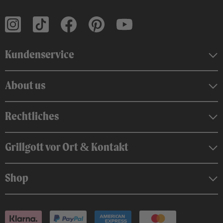
Kundenservice
About us
Rechtliches
Grillgott vor Ort & Kontakt
Shop