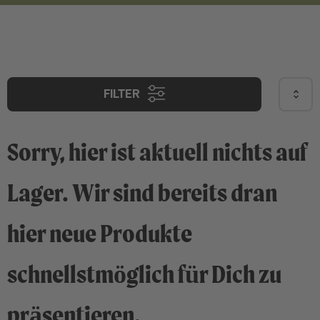
FILTER
Sorry, hier ist aktuell nichts auf
Lager. Wir sind bereits dran
hier neue Produkte
schnellstmöglich für Dich zu
präsentieren.