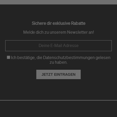
Sichere dir exklusive Rabatte
Melde dich zu unserem Newsletter an!
Ich bestätige, die Datenschutzbestimmungen gelesen
zu haben.
JETZT EINTRAGEN