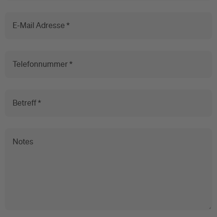
E-Mail Adresse *
Telefonnummer *
Betreff *
Notes