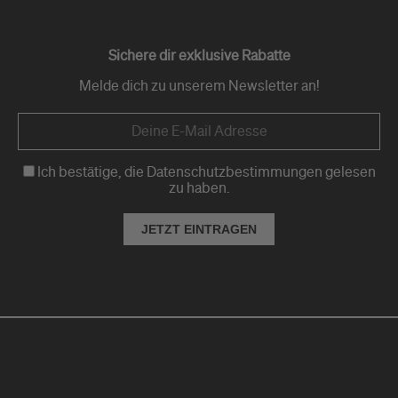
Sichere dir exklusive Rabatte
Melde dich zu unserem Newsletter an!
Ich bestätige, die Datenschutzbestimmungen gelesen
zu haben.
JETZT EINTRAGEN