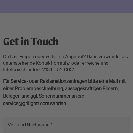
Get in Touch
Du hast Fragen oder willst ein Angebot? Dann verwende das
untenstehende Kontaktformular oder erreiche uns
telefonisch unter 07134 – 5160031.
Für Service- oder Reklamationsanfragen bitte eine Mail mit
einer Problembeschreibung, aussagekräftigen Bildern,
Belegen und ggf. Seriennummer an die
service@grillgott.com senden.
Vor- und Nachname *