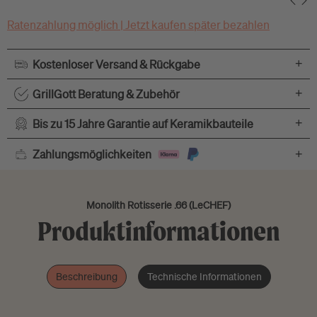
Ratenzahlung möglich | Jetzt kaufen später bezahlen
+
Kostenloser Versand & Rückgabe
+
GrillGott Beratung & Zubehör
+
Bis zu 15 Jahre Garantie auf Keramikbauteile
+
Zahlungsmöglichkeiten
Monolith Rotisserie .66 (LeCHEF)
Produktinformationen
Beschreibung
Technische Informationen