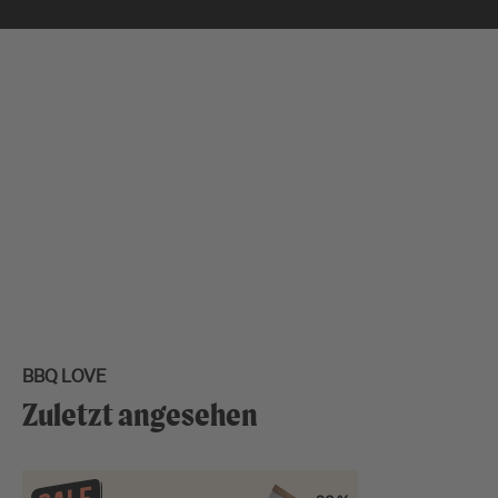
BBQ LOVE
Zuletzt angesehen