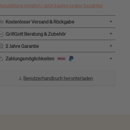
tenzahlung möglich | Jetzt kaufen später bezahlen
+
Kostenloser Versand & Rückgabe
+
GrillGott Beratung & Zubehör
+
2 Jahre Garantie
+
Zahlungsmöglichkeiten
Benutzerhandbuch herunterladen