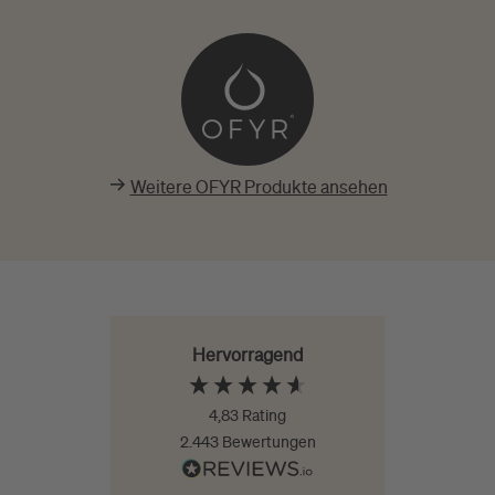
Weitere OFYR Produkte ansehen
Hervorragend
4,83
Rating
2.443
Bewertungen