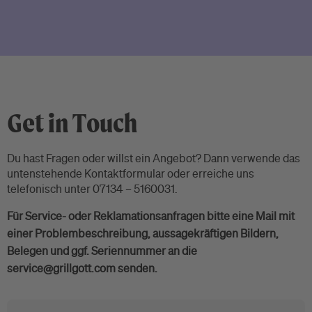
Get in Touch
Du hast Fragen oder willst ein Angebot? Dann verwende das
untenstehende Kontaktformular oder erreiche uns
telefonisch unter 07134 – 5160031.
Für Service- oder Reklamationsanfragen bitte eine Mail mit
einer Problembeschreibung, aussagekräftigen Bildern,
Belegen und ggf. Seriennummer an die
service@grillgott.com senden.