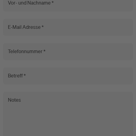
Vor- und Nachname *
E-Mail Adresse *
Telefonnummer *
Betreff *
Notes