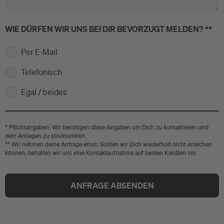
WIE DÜRFEN WIR UNS BEI DIR BEVORZUGT MELDEN? **
Per E-Mail
Telefonisch
Egal / beides
* Pflichtangaben: Wir benötigen diese Angaben um Dich zu kontaktieren und
dein Anliegen zu strukturieren.
** Wir nehmen deine Anfrage ernst: Sollten wir Dich wiederholt nicht erreichen
können, behalten wir uns eine Kontaktaufnahme auf beiden Kanälen vor.
ANFRAGE ABSENDEN