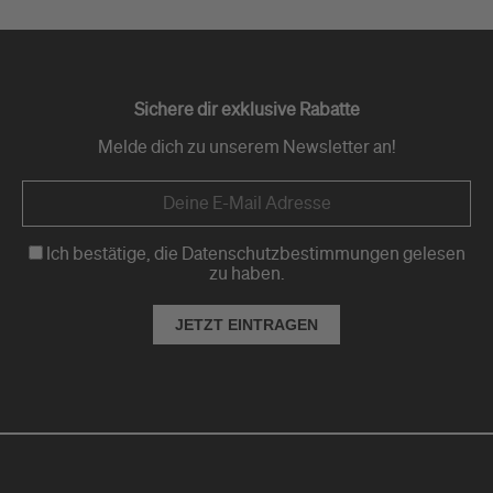
Sichere dir exklusive Rabatte
Melde dich zu unserem Newsletter an!
Ich bestätige, die Datenschutzbestimmungen gelesen
zu haben.
JETZT EINTRAGEN