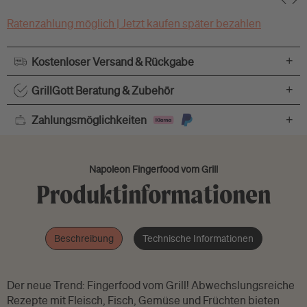
Ratenzahlung möglich | Jetzt kaufen später bezahlen
+
Kostenloser Versand & Rückgabe
+
GrillGott Beratung & Zubehör
+
Zahlungsmöglichkeiten
Napoleon Fingerfood vom Grill
Produktinformationen
Beschreibung
Technische Informationen
Der neue Trend: Fingerfood vom Grill! Abwechslungsreiche
Rezepte mit Fleisch, Fisch, Gemüse und Früchten bieten