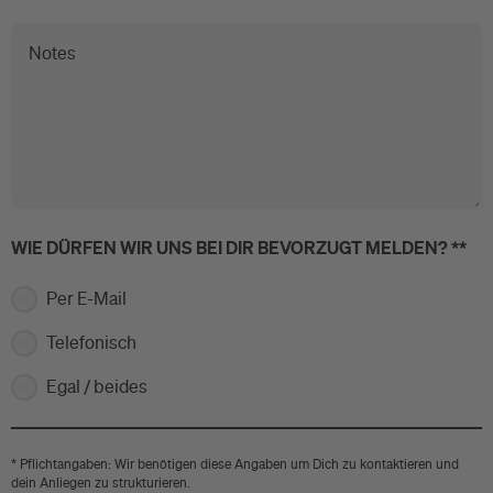
Notes
WIE DÜRFEN WIR UNS BEI DIR BEVORZUGT MELDEN? **
Per E-Mail
Telefonisch
Egal / beides
* Pflichtangaben: Wir benötigen diese Angaben um Dich zu kontaktieren und
dein Anliegen zu strukturieren.