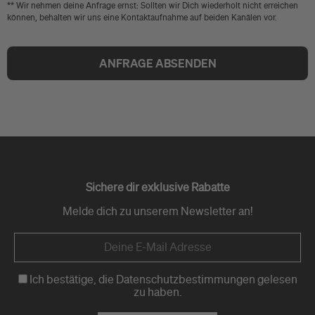
** Wir nehmen deine Anfrage ernst: Sollten wir Dich wiederholt nicht erreichen
können, behalten wir uns eine Kontaktaufnahme auf beiden Kanälen vor.
ANFRAGE ABSENDEN
Sichere dir exklusive Rabatte
Melde dich zu unserem Newsletter an!
Ich bestätige, die Datenschutzbestimmungen gelesen
zu haben.