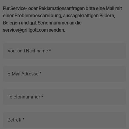
Für Service- oder Reklamationsanfragen bitte eine Mail mit
einer Problembeschreibung, aussagekräftigen Bildern,
Belegen und ggf. Seriennummer an die
service@grillgott.com senden.
Vor- und Nachname *
E-Mail Adresse *
Telefonnummer *
Betreff *