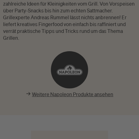
zahlreiche Ideen für Kleinigkeiten vom Grill. Von Vorspeisen
über Party-Snacks bis hin zum echten Sattmacher.
Grillexperte Andreas Rummel lässt nichts anbrennen! Er
liefert kreatives Fingerfood von einfach bis raffiniert und
verrät praktische Tipps und Tricks rund um das Thema
Grillen.
Weitere Napoleon Produkte ansehen