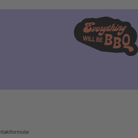
ntaktformular