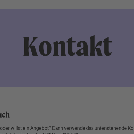
Kontakt
uch
 oder willst ein Angebot? Dann verwende das untenstehende Ko