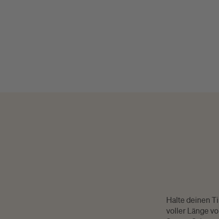
Halte deinen Ti
voller Länge vo