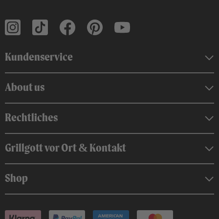
Kundenservice
About us
Rechtliches
Grillgott vor Ort & Kontakt
Shop