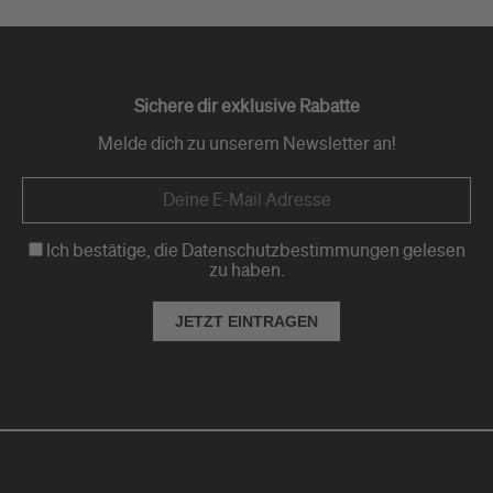
Sichere dir exklusive Rabatte
Melde dich zu unserem Newsletter an!
Ich bestätige, die Datenschutzbestimmungen gelesen
zu haben.
JETZT EINTRAGEN