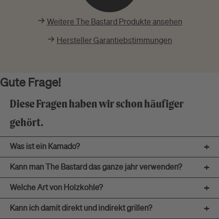
Weitere The Bastard Produkte ansehen
Hersteller Garantiebstimmungen
Gute Frage!
Diese Fragen haben wir schon häufiger
gehört.
Was ist ein Kamado?
+
Kann man The Bastard das ganze jahr verwenden?
+
Welche Art von Holzkohle?
+
Kann ich damit direkt und indirekt grillen?
+