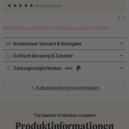
Michael Schuster
Ratenzahlung möglich | Jetzt kaufen später bezahlen
+
Kostenloser Versand & Rückgabe
+
GrillGott Beratung & Zubehör
+
Zahlungsmöglichkeiten
Aufbauanleitung herunterladen
The Bastard VX Medium Complete
Produktinformationen