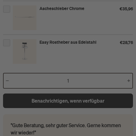
Ascheschieber Chrome
€35,96
Easy Rostheber aus Edelstahl
€28,76
Benachrichtigen, wenn verfügbar
"Gute Beratung, sehr guter Service. Gerne kommen
wir wieder!"