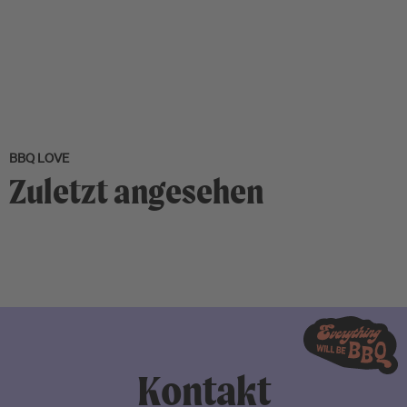
BBQ LOVE
Zuletzt angesehen
Kontakt