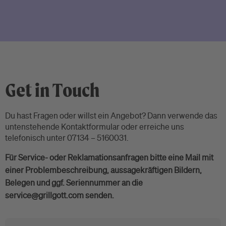
Get in Touch
Du hast Fragen oder willst ein Angebot? Dann verwende das
untenstehende Kontaktformular oder erreiche uns
telefonisch unter 07134 – 5160031.
Für Service- oder Reklamationsanfragen bitte eine Mail mit
einer Problembeschreibung, aussagekräftigen Bildern,
Belegen und ggf. Seriennummer an die
service@grillgott.com senden.