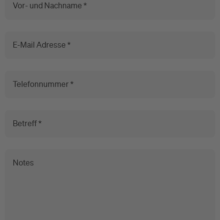
Vor- und Nachname *
E-Mail Adresse *
Telefonnummer *
Betreff *
Notes