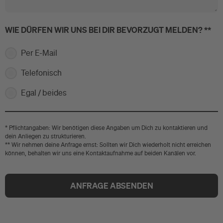
WIE DÜRFEN WIR UNS BEI DIR BEVORZUGT MELDEN? **
Per E-Mail
Telefonisch
Egal / beides
* Pflichtangaben: Wir benötigen diese Angaben um Dich zu kontaktieren und
dein Anliegen zu strukturieren.
** Wir nehmen deine Anfrage ernst: Sollten wir Dich wiederholt nicht erreichen
können, behalten wir uns eine Kontaktaufnahme auf beiden Kanälen vor.
ANFRAGE ABSENDEN