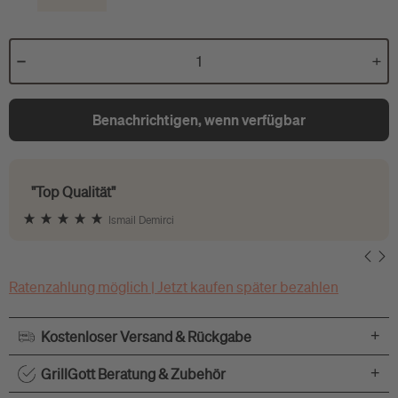
Benachrichtigen, wenn verfügbar
"Top Qualität"
Ismail Demirci
Ratenzahlung möglich | Jetzt kaufen später bezahlen
+
Kostenloser Versand & Rückgabe
+
GrillGott Beratung & Zubehör