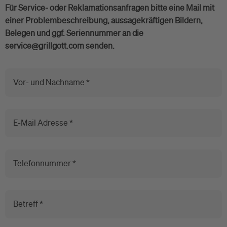
Für Service- oder Reklamationsanfragen bitte eine Mail mit
einer Problembeschreibung, aussagekräftigen Bildern,
Belegen und ggf. Seriennummer an die
service@grillgott.com senden.
Vor- und Nachname *
E-Mail Adresse *
Telefonnummer *
Betreff *