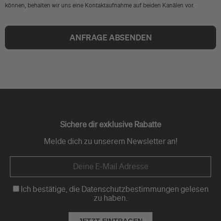
können, behalten wir uns eine Kontaktaufnahme auf beiden Kanälen vor.
ANFRAGE ABSENDEN
Sichere dir exklusive Rabatte
Melde dich zu unserem Newsletter an!
Ich bestätige, die Datenschutzbestimmungen gelesen
zu haben.
JETZT EINTRAGEN