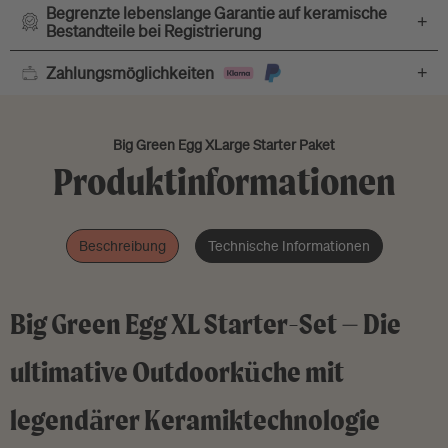
Begrenzte lebenslange Garantie auf keramische
+
Bestandteile bei Registrierung
+
Zahlungsmöglichkeiten
Big Green Egg XLarge Starter Paket
Produktinformationen
Beschreibung
Technische Informationen
Big Green Egg XL Starter-Set – Die
ultimative Outdoorküche mit
legendärer Keramiktechnologie