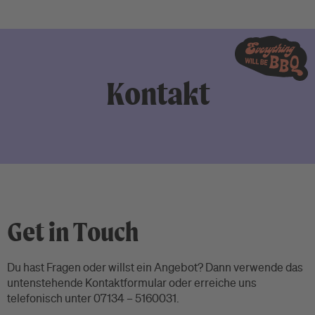
Kontakt
Get in Touch
Du hast Fragen oder willst ein Angebot? Dann verwende das
untenstehende Kontaktformular oder erreiche uns
telefonisch unter 07134 – 5160031.