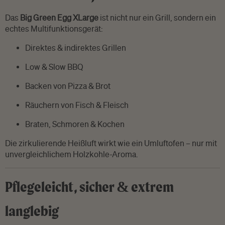
Das
Big Green Egg XLarge
ist nicht nur ein Grill, sondern ein
echtes Multifunktionsgerät:
Direktes & indirektes Grillen
Low & Slow BBQ
Backen von Pizza & Brot
Räuchern von Fisch & Fleisch
Braten, Schmoren & Kochen
Die zirkulierende Heißluft wirkt wie ein Umluftofen – nur mit
unvergleichlichem Holzkohle-Aroma.
Pflegeleicht, sicher & extrem
langlebig