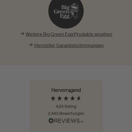
Weitere Big Green Egg Produkte ansehen
Hersteller Garantiebstimmungen
Hervorragend
4,83
Rating
2.443
Bewertungen