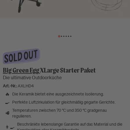
Big Green Egg
XLarge Starter Paket
Die ultimative Outdoorküche
Art.-Nr.:
AXLHD4
🔥
Die Keramik bietet eine ausgezeichnete Isolierung.
🍳
Perfekte Luftzirkulation für gleichmäßig gegarte Gerichte.
Temperaturen zwischen 70 °C und 350 °C gradgenau
🥩
regulieren.
Beschränkte lebenslange Garantie auf das Material und die
👨‍🍳