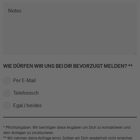
Notes
WIE DÜRFEN WIR UNS BEI DIR BEVORZUGT MELDEN? **
Per E-Mail
Telefonisch
Egal / beides
* Pflichtangaben: Wir benötigen diese Angaben um Dich zu kontaktieren und
dein Anliegen zu strukturieren.
** Wir nehmen deine Anfrage ernst: Sollten wir Dich wiederholt nicht erreichen