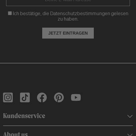
Ich bestätige, die Datenschutzbestimmungen gelesen
zu haben.
JETZT EINTRAGEN
Kundenservice
About us